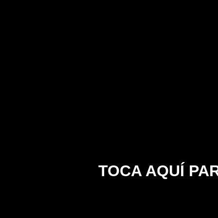
TOCA AQUÍ PA